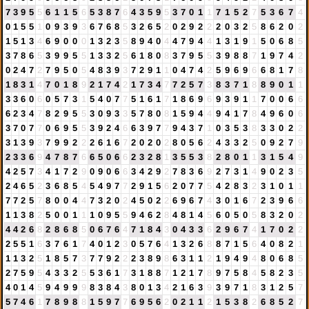
7
3
9
5
5
6
1
1
5
6
5
3
8
7
6
4
3
5
9
5
3
7
0
1
1
7
1
5
2
7
5
3
6
7
4
0
1
5
5
1
0
9
3
9
3
6
7
6
8
5
3
2
6
5
2
0
2
9
2
2
2
0
3
2
5
8
6
2
0
2
1
5
1
3
4
6
9
0
0
0
1
3
2
3
5
8
9
4
0
4
4
7
9
4
4
1
3
1
9
1
5
0
6
8
5
3
7
8
6
5
3
9
9
5
5
1
3
3
2
5
6
1
8
0
8
3
7
9
5
5
3
9
8
8
7
1
9
7
4
2
0
2
4
7
2
7
9
5
0
5
4
8
3
9
3
7
2
9
1
1
0
4
7
4
2
5
9
6
9
6
6
8
1
7
8
1
8
3
1
4
7
0
1
8
9
2
1
7
4
2
1
7
3
4
7
7
2
5
7
3
8
3
7
1
8
8
9
0
1
1
3
3
6
0
6
0
5
7
3
1
5
4
0
7
7
5
1
6
1
7
1
8
6
9
6
9
3
9
1
1
7
0
0
6
6
6
2
3
4
7
8
2
9
5
5
3
0
9
3
3
5
7
8
0
8
1
5
9
4
4
9
4
1
7
8
4
9
6
0
6
3
7
0
7
7
0
6
9
5
5
3
9
2
4
6
6
3
9
7
7
9
4
3
7
1
0
3
5
3
8
3
3
0
2
2
3
1
3
9
3
7
9
9
2
2
2
6
1
6
7
2
0
2
0
2
8
0
5
6
2
4
3
3
2
5
0
9
2
7
9
2
3
3
6
9
4
7
8
7
6
6
5
0
6
6
2
3
2
8
1
3
5
5
3
8
2
8
0
1
1
3
1
5
4
9
4
2
5
7
3
4
1
7
2
9
0
9
0
6
6
3
4
2
9
2
7
8
3
6
9
2
7
3
1
4
9
0
2
3
5
2
4
6
5
2
3
6
8
5
4
5
4
9
7
7
2
9
1
5
6
2
0
7
7
5
4
2
8
3
2
3
1
0
1
1
7
7
2
5
7
8
0
0
4
4
7
3
2
0
2
4
5
0
2
2
6
9
6
7
4
3
0
1
6
7
2
3
9
6
6
1
1
3
8
2
5
0
0
1
1
1
0
9
5
5
9
4
6
2
8
4
8
1
4
5
6
0
5
0
5
8
3
2
0
2
4
4
2
6
8
2
8
6
8
5
0
6
7
6
4
7
1
8
4
3
0
4
3
3
6
2
9
6
7
4
1
7
0
2
2
2
5
5
1
6
3
7
6
1
7
4
0
1
2
3
0
5
7
6
4
1
3
2
6
8
8
7
1
5
6
4
0
8
2
1
1
1
3
2
5
1
8
5
7
3
7
7
9
2
2
2
3
8
9
8
6
3
1
1
2
1
9
4
9
4
8
0
6
8
5
2
7
5
9
5
4
3
3
2
5
5
3
6
1
7
3
1
8
8
7
1
2
1
7
8
9
7
5
8
4
5
8
2
3
5
4
0
1
4
5
9
4
9
9
9
8
3
8
4
3
8
0
1
3
4
2
1
6
3
9
3
9
7
1
8
3
1
2
5
7
5
7
4
6
1
7
8
9
8
8
1
5
9
7
7
6
9
5
6
2
0
2
1
1
2
1
5
3
8
2
6
8
5
2
7