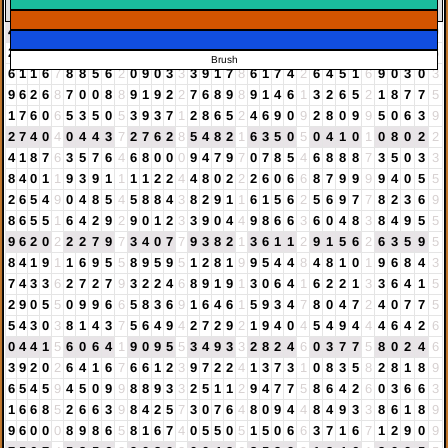
Senin
Selasa
Rabu
Kamis
Jumat
Sabtu
Minggu
4
2
6
6
3
0
3
0
9
9
5
3
3
4
7
9
7
0
8
8
1
5
4
7
2
5
7
7
1
8
7
0
8
1
9
2
7
3
8
2
8
8
2
9
2
4
8
6
9
6
7
8
2
8
1
2
4
3
1
4
8
5
3
4
7
7
5
1
5
6
Brush
6
1
1
6
7
8
8
5
6
2
0
9
0
3
3
3
9
1
7
8
6
1
7
4
2
6
4
5
1
6
9
0
3
0
3
9
6
2
6
8
7
0
0
8
8
9
1
9
2
2
7
6
8
9
8
9
1
4
6
1
3
2
6
5
2
1
8
7
7
5
1
7
6
0
6
5
3
5
0
5
3
9
3
7
1
2
8
6
5
2
4
6
9
0
9
2
8
0
9
9
5
0
6
3
9
2
7
4
0
4
0
4
4
3
7
2
7
6
2
8
5
4
8
2
1
6
3
5
0
5
0
4
1
0
1
0
8
0
2
2
4
1
8
7
6
3
5
7
6
4
6
8
0
0
0
9
4
7
9
7
0
7
8
5
4
6
8
8
8
7
3
5
0
3
3
8
4
0
1
1
9
3
9
1
1
1
1
2
2
4
4
8
0
2
2
2
6
0
6
6
8
7
9
9
9
9
4
0
5
5
2
6
5
4
9
0
4
8
5
4
5
8
8
4
3
8
2
9
1
1
6
1
5
6
2
5
6
9
7
7
8
2
3
6
9
8
6
5
5
1
6
4
2
9
2
9
0
1
2
3
3
9
0
4
4
9
8
6
6
3
6
0
4
8
3
8
4
9
5
5
9
6
2
0
2
2
2
7
9
7
3
4
0
7
7
9
3
8
2
1
3
6
1
1
2
9
1
5
6
2
6
3
5
9
5
8
4
1
9
1
1
6
9
5
5
8
9
5
9
5
1
2
8
1
9
9
5
4
4
8
4
8
1
0
1
9
6
8
4
3
7
4
3
3
6
2
7
2
7
9
3
2
2
4
6
8
9
1
9
1
3
0
6
4
1
6
2
2
1
3
3
6
4
1
5
2
9
0
5
5
0
9
9
6
6
5
8
3
6
9
1
6
4
6
1
5
9
3
4
7
8
0
4
7
2
4
0
7
7
5
5
4
3
0
3
8
1
4
3
7
5
6
4
9
4
2
7
2
9
2
1
9
4
0
4
5
4
9
4
4
4
6
4
2
6
0
4
4
1
5
6
0
6
4
1
9
0
9
5
5
3
4
9
3
3
2
8
2
4
6
0
3
7
7
5
8
0
2
4
6
3
9
2
0
2
6
4
1
6
7
6
6
1
2
3
9
7
2
2
4
1
3
7
3
1
0
8
3
5
8
2
8
1
8
9
6
5
4
5
9
4
5
0
9
9
8
8
9
3
3
2
5
1
1
2
9
4
7
7
5
8
6
4
2
6
0
3
6
6
3
1
6
6
8
5
2
6
6
3
9
8
4
2
5
7
3
0
7
6
4
8
0
9
4
4
8
4
9
3
3
8
6
1
8
9
9
6
0
0
0
8
9
8
6
5
8
1
6
7
4
0
5
5
0
5
1
5
0
6
6
3
7
1
6
7
1
2
9
0
9