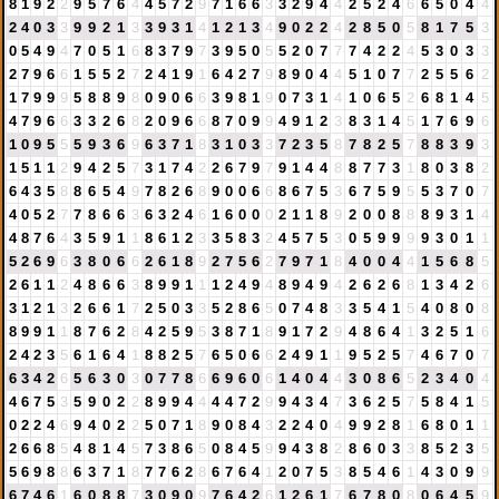
8
1
9
2
2
9
5
7
6
4
4
5
7
2
9
7
1
6
6
3
3
2
9
4
4
2
5
2
4
6
6
5
0
4
4
2
4
0
3
3
9
9
2
1
3
3
9
3
1
4
1
2
1
3
4
9
0
2
2
4
2
8
5
0
5
8
1
7
5
3
0
5
4
9
4
7
0
5
1
6
8
3
7
9
7
3
9
5
0
5
5
2
0
7
7
7
4
2
2
4
5
3
0
3
3
2
7
9
6
6
1
5
5
2
7
2
4
1
9
1
6
4
2
7
9
8
9
0
4
4
5
1
0
7
7
2
5
5
6
2
1
7
9
9
9
5
8
8
9
8
0
9
0
6
6
3
9
8
1
9
0
7
3
1
4
1
0
6
5
2
6
8
1
4
5
4
7
9
6
6
3
3
2
6
8
2
0
9
6
6
8
7
0
9
9
4
9
1
2
3
8
3
1
4
5
1
7
6
9
6
1
0
9
5
5
5
9
3
6
9
6
3
7
1
8
3
1
0
3
3
7
2
3
5
8
7
8
2
5
7
8
8
3
9
3
1
5
1
1
2
9
4
2
5
7
3
1
7
4
2
2
6
7
9
7
9
1
4
4
8
8
7
7
3
1
8
0
3
8
2
6
4
3
5
8
8
6
5
4
9
7
8
2
6
8
9
0
0
6
6
8
6
7
5
3
6
7
5
9
5
5
3
7
0
7
4
0
5
2
7
7
8
6
6
3
6
3
2
4
6
1
6
0
0
0
2
1
1
8
9
2
0
0
8
8
8
9
3
1
4
4
8
7
6
4
3
5
9
1
1
8
6
1
2
3
3
5
8
3
2
4
5
7
5
3
0
5
9
9
9
9
3
0
1
1
5
2
6
9
6
3
8
0
6
6
2
6
1
8
9
2
7
5
6
2
7
9
7
1
8
4
0
0
4
4
1
5
6
8
5
2
6
1
1
2
4
8
6
6
3
8
9
9
1
1
1
2
4
9
4
8
9
4
9
4
2
6
2
6
8
1
3
4
2
6
3
1
2
1
3
2
6
6
1
7
2
5
0
3
3
5
2
8
6
5
0
7
4
8
3
3
5
4
1
5
4
0
8
0
8
8
9
9
1
1
8
7
6
2
8
4
2
5
9
5
3
8
7
1
8
9
1
7
2
9
4
8
6
4
1
3
2
5
1
6
2
4
2
3
5
6
1
6
4
1
8
8
2
5
7
6
5
0
6
6
2
4
9
1
1
9
5
2
5
7
4
6
7
0
7
6
3
4
2
6
5
6
3
0
3
0
7
7
8
6
6
9
6
0
6
1
4
0
4
4
3
0
8
6
5
2
3
4
0
4
4
6
7
5
3
5
9
0
2
2
8
9
9
4
4
4
4
7
2
9
9
4
3
4
7
3
6
2
5
7
5
8
4
1
5
0
2
2
4
6
9
4
0
2
2
5
0
7
1
8
9
0
8
4
3
2
2
4
0
4
9
9
2
8
1
6
8
0
1
1
2
6
6
8
5
4
8
1
4
5
7
3
8
6
5
0
8
4
5
9
9
4
3
8
2
8
6
0
3
3
8
5
2
3
5
5
6
9
8
8
6
3
7
1
8
7
7
6
2
8
6
7
6
4
1
2
0
7
5
3
8
5
4
6
1
4
3
0
9
9
6
7
4
6
1
6
0
8
8
7
3
0
9
0
9
7
6
4
2
6
1
2
6
1
7
6
7
8
0
8
0
6
4
5
9