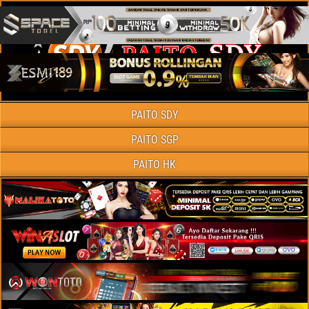
PAITO SDY
PAITO SGP
PAITO HK