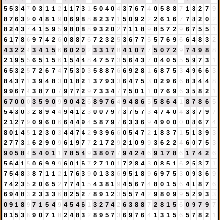
5
5
3
4
7
0
3
1
1
2
1
1
7
3
1
5
0
4
0
4
3
7
6
7
4
0
5
8
8
7
1
8
2
7
9
8
7
6
3
9
0
4
8
1
9
0
6
9
8
8
8
2
3
7
1
5
0
9
2
2
2
6
1
6
7
7
8
2
0
2
8
2
4
3
7
4
1
5
9
5
9
8
0
8
8
9
3
2
0
2
7
1
1
8
9
8
5
7
2
9
6
7
5
5
1
6
1
7
8
6
9
7
4
2
6
0
8
8
7
6
7
2
3
2
5
3
6
7
7
5
5
7
6
9
6
6
4
8
3
2
4
3
2
2
4
3
4
1
5
6
6
0
2
0
2
3
3
1
7
8
4
1
0
7
7
5
0
7
2
9
7
4
9
8
8
2
1
9
5
5
6
5
1
5
6
1
5
4
4
8
4
7
5
7
3
5
6
4
3
7
0
4
0
5
5
5
9
7
3
1
6
5
3
2
5
7
2
6
7
4
7
5
3
0
3
5
8
8
7
6
6
9
2
8
1
6
8
7
5
3
4
9
6
6
3
8
4
3
7
1
3
9
4
8
3
0
1
8
2
1
3
7
9
3
3
6
4
7
5
3
0
2
9
6
6
8
3
4
4
8
9
9
6
7
4
3
8
7
0
7
9
7
7
2
9
7
3
3
4
7
7
5
0
1
1
0
7
6
9
6
3
5
8
2
1
6
7
0
0
0
3
5
9
0
9
9
0
4
2
6
8
9
7
6
4
9
4
8
6
5
5
8
6
4
1
8
7
8
6
5
5
4
3
0
3
2
8
9
4
4
9
4
1
2
3
0
0
7
9
7
3
7
5
7
3
4
7
4
0
4
3
3
7
9
7
2
1
2
7
9
0
9
6
0
6
6
4
4
9
4
5
8
7
9
7
6
3
3
6
9
4
9
0
0
0
0
8
6
7
4
8
0
1
4
5
1
2
3
0
3
4
4
7
4
2
9
3
9
6
6
0
5
4
7
2
1
8
3
7
1
5
1
3
9
3
2
7
7
3
1
6
2
9
0
9
6
1
9
7
7
2
1
7
2
9
2
1
0
9
9
3
6
2
2
4
6
0
7
5
3
9
0
5
8
4
5
4
0
1
1
7
8
5
4
9
3
8
0
7
7
9
4
2
4
6
9
1
7
8
6
1
7
4
2
6
5
6
4
1
5
0
6
9
9
9
6
0
1
6
7
2
7
1
0
1
7
2
8
4
3
0
8
5
1
6
2
5
3
7
1
7
5
4
8
3
8
7
1
1
2
1
7
6
3
9
0
1
3
3
6
9
5
1
8
9
6
9
7
5
3
0
9
3
6
9
7
4
2
3
5
2
0
6
5
2
7
7
4
1
5
4
3
8
1
9
4
5
6
7
4
8
0
1
5
6
4
1
8
7
6
6
9
4
8
3
2
3
3
3
6
8
2
5
2
7
8
9
1
2
3
5
5
7
4
2
9
8
0
9
9
5
2
9
3
3
0
9
1
8
9
7
1
5
4
9
4
5
4
6
1
3
2
7
4
2
6
3
8
8
7
2
8
1
5
6
0
9
7
9
7
8
1
5
3
8
9
0
7
1
8
2
4
8
3
2
8
9
5
7
3
6
9
7
6
4
1
3
1
5
6
5
7
8
2
1