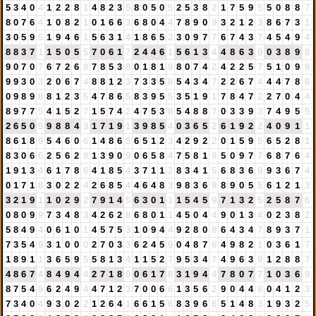
5
3
4
0
4
1
2
2
8
1
4
8
2
3
5
8
0
5
0
5
2
5
3
8
2
1
7
5
9
5
5
0
8
8
7
8
0
7
6
4
1
0
8
2
1
0
1
6
6
3
6
8
0
4
4
7
8
9
0
9
3
2
1
2
3
8
6
7
3
1
3
0
5
9
5
1
9
4
6
1
5
6
3
1
4
1
8
6
5
2
3
0
9
7
7
6
7
4
3
7
4
5
4
9
4
8
8
3
7
1
1
5
0
5
5
7
0
6
1
7
2
4
4
6
1
5
6
1
3
4
4
8
6
3
9
0
3
8
9
8
9
0
7
0
7
6
7
2
6
8
7
8
5
3
8
0
1
8
1
9
8
0
7
4
2
4
2
2
5
7
5
1
0
9
9
9
9
3
0
3
2
0
6
7
4
8
8
1
2
3
7
3
3
5
8
5
4
3
4
7
2
2
6
7
4
4
4
7
8
6
0
9
8
9
8
8
1
2
3
5
4
7
8
6
5
8
3
9
5
5
3
5
1
9
1
7
8
4
7
2
2
7
0
4
4
8
9
7
7
5
4
1
5
2
7
1
5
7
4
2
4
7
5
3
8
5
4
8
8
7
0
3
3
9
3
7
4
9
5
5
2
6
5
0
5
9
8
8
4
3
1
7
1
9
1
3
9
8
5
4
0
3
6
5
2
6
1
9
2
2
4
0
9
1
1
8
6
1
8
9
5
4
6
0
6
1
4
8
6
5
6
5
1
2
3
4
2
9
2
2
0
1
5
9
5
6
5
2
8
1
8
3
0
6
6
2
5
6
2
8
1
3
9
0
9
0
6
5
8
4
7
5
8
1
9
5
0
9
7
7
6
8
7
6
4
1
9
1
3
4
6
1
7
8
6
4
1
8
5
4
3
7
1
1
2
8
3
4
1
5
6
8
3
6
9
9
3
6
7
4
0
1
7
1
8
3
0
2
2
4
2
6
8
5
4
4
6
4
8
3
9
8
3
6
9
8
9
0
5
5
6
1
2
1
3
3
2
1
9
1
1
0
2
9
2
7
9
1
4
5
6
3
0
1
1
1
5
4
5
9
7
1
3
2
5
2
5
8
7
6
0
8
0
9
9
7
3
4
8
3
4
2
6
2
8
6
8
0
1
1
4
5
0
4
4
9
0
1
3
4
0
2
3
8
2
5
8
4
9
4
0
6
1
0
1
4
5
7
5
3
1
0
9
4
4
9
2
8
0
8
6
4
3
4
7
8
9
3
7
1
7
3
5
4
9
3
1
0
0
0
2
7
0
3
3
6
2
4
5
9
0
4
8
7
6
4
9
8
2
1
0
3
6
1
7
1
8
9
1
1
3
6
5
9
5
5
8
1
3
4
1
1
5
2
7
9
5
3
4
7
4
9
6
3
9
1
2
8
8
7
4
8
6
7
4
8
4
9
4
4
2
7
1
8
9
0
6
1
7
8
3
1
9
4
4
7
8
0
7
7
1
0
3
6
9
8
7
5
4
9
6
2
4
9
4
4
7
1
2
3
7
0
0
6
6
1
3
5
6
2
9
0
4
4
8
0
4
1
2
3
7
3
4
0
4
9
3
0
2
2
1
2
6
4
1
6
6
1
5
6
8
3
9
6
6
5
1
4
8
3
1
9
3
2
5