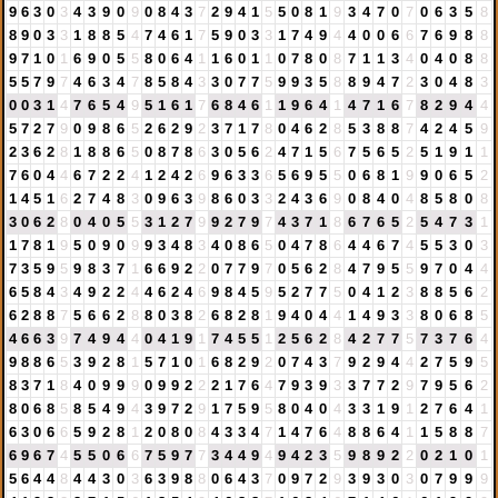
9
6
3
0
3
4
3
9
0
9
0
8
4
3
7
2
9
4
1
5
5
0
8
1
9
3
4
7
0
7
0
6
3
5
8
8
9
0
3
3
1
8
8
5
4
7
4
6
1
7
5
9
0
3
3
1
7
4
9
4
4
0
0
6
6
7
6
9
8
8
9
7
1
0
1
6
9
0
5
5
8
0
6
4
1
1
6
0
1
1
0
7
8
0
8
7
1
1
3
4
0
4
0
8
8
5
5
7
9
7
4
6
3
4
7
8
5
8
4
3
3
0
7
7
5
9
9
3
5
8
8
9
4
7
2
3
0
4
8
3
0
0
3
1
4
7
6
5
4
9
5
1
6
1
7
6
8
4
6
1
1
9
6
4
1
4
7
1
6
7
8
2
9
4
4
5
7
2
7
9
0
9
8
6
5
2
6
2
9
2
3
7
1
7
8
0
4
6
2
8
5
3
8
8
7
4
2
4
5
9
2
3
6
2
8
1
8
8
6
5
0
8
7
8
6
3
0
5
6
2
4
7
1
5
6
7
5
6
5
2
5
1
9
1
1
7
6
0
4
4
6
7
2
2
4
1
2
4
2
6
9
6
3
3
6
5
6
9
5
5
0
6
8
1
9
9
0
6
5
2
1
4
5
1
6
2
7
4
8
3
0
9
6
3
9
8
6
0
3
3
2
4
3
6
9
0
8
4
0
4
8
5
8
0
8
3
0
6
2
8
0
4
0
5
5
3
1
2
7
9
9
2
7
9
7
4
3
7
1
8
6
7
6
5
2
5
4
7
3
1
1
7
8
1
9
5
0
9
0
9
9
3
4
8
3
4
0
8
6
5
0
4
7
8
6
4
4
6
7
4
5
5
3
0
3
7
3
5
9
5
9
8
3
7
1
6
6
9
2
2
0
7
7
9
7
0
5
6
2
8
4
7
9
5
5
9
7
0
4
4
6
5
8
4
3
4
9
2
2
4
4
6
2
4
6
9
8
4
5
9
5
2
7
7
5
0
4
1
2
3
8
8
5
6
2
6
2
8
8
7
5
6
6
2
8
8
0
3
8
2
6
8
2
8
1
9
4
0
4
4
1
4
9
3
3
8
0
6
8
5
4
6
6
3
9
7
4
9
4
4
0
4
1
9
1
7
4
5
5
1
2
5
6
2
8
4
2
7
7
5
7
3
7
6
4
9
8
8
6
5
3
9
2
8
1
5
7
1
0
1
6
8
2
9
2
0
7
4
3
7
9
2
9
4
4
2
7
5
9
5
8
3
7
1
8
4
0
9
9
9
0
9
9
2
2
2
1
7
6
4
7
9
3
9
3
3
7
7
2
9
7
9
5
6
2
8
0
6
8
5
8
5
4
9
4
3
9
7
2
9
1
7
5
9
5
8
0
4
0
4
3
3
1
9
1
2
7
6
4
1
6
3
0
6
6
5
9
2
8
1
2
0
8
0
8
4
3
3
4
7
1
4
7
6
4
8
8
6
4
1
1
5
8
8
7
6
9
6
7
4
5
5
0
6
6
7
5
9
7
7
3
4
4
9
4
9
4
2
3
5
9
8
9
2
2
0
2
1
0
1
5
6
4
4
8
4
4
3
0
3
6
3
9
8
8
0
6
4
3
7
0
9
7
2
9
3
9
3
0
3
0
7
9
9
9