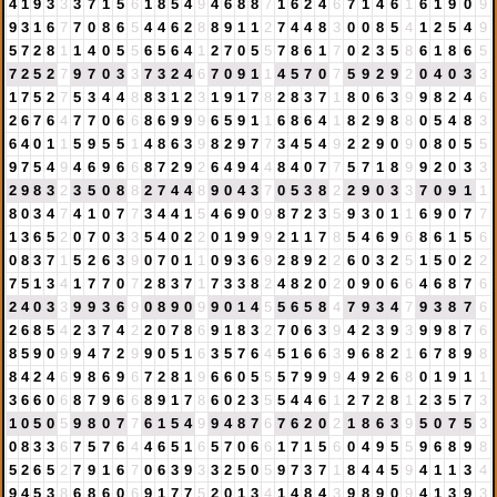
4
1
9
3
3
3
7
1
5
6
1
8
5
4
9
4
6
8
8
7
1
6
2
4
6
7
1
4
6
1
6
1
9
0
9
9
3
1
6
7
7
0
8
6
5
4
4
6
2
8
8
9
1
1
2
7
4
4
8
3
0
0
8
5
4
1
2
5
4
9
5
7
2
8
1
1
4
0
5
5
6
5
6
4
1
2
7
0
5
5
7
8
6
1
7
0
2
3
5
8
6
1
8
6
5
7
2
5
2
7
9
7
0
3
3
7
3
2
4
6
7
0
9
1
1
4
5
7
0
7
5
9
2
9
2
0
4
0
3
3
1
7
5
2
7
5
3
4
4
8
8
3
1
2
3
1
9
1
7
8
2
8
3
7
1
8
0
6
3
9
9
8
2
4
6
2
6
7
6
4
7
7
0
6
6
8
6
9
9
9
6
5
9
1
1
6
8
6
4
1
8
2
9
8
8
0
5
4
8
3
6
4
0
1
1
5
9
5
5
1
4
8
6
3
9
8
2
9
7
7
3
4
5
4
9
2
2
9
0
9
0
8
0
5
5
9
7
5
4
9
4
6
9
6
6
8
7
2
9
2
6
4
9
4
4
8
4
0
7
7
5
7
1
8
9
9
2
0
3
3
2
9
8
3
2
3
5
0
8
8
2
7
4
4
8
9
0
4
3
7
0
5
3
8
2
2
9
0
3
3
7
0
9
1
1
8
0
3
4
7
4
1
0
7
7
3
4
4
1
5
4
6
9
0
9
8
7
2
3
5
9
3
0
1
1
6
9
0
7
7
1
3
6
5
2
0
7
0
3
3
5
4
0
2
2
0
1
9
9
9
2
1
1
7
8
5
4
6
9
6
8
6
1
5
6
0
8
3
7
1
5
2
6
3
9
0
7
0
1
1
0
9
3
6
9
2
8
9
2
2
6
0
3
2
5
1
5
0
2
2
7
5
1
3
4
1
7
7
0
7
2
8
3
7
1
7
3
3
8
2
4
8
2
0
2
0
9
0
6
6
4
6
8
7
6
2
4
0
3
3
9
9
3
6
9
0
8
9
0
9
9
0
1
4
5
5
6
5
8
4
7
9
3
4
7
9
3
8
7
6
2
6
8
5
4
2
3
7
4
2
2
0
7
8
6
9
1
8
3
2
7
0
6
3
9
4
2
3
9
3
9
9
8
7
6
8
5
9
0
9
9
4
7
2
9
9
0
5
1
6
3
5
7
6
4
5
1
6
6
3
9
6
8
2
1
6
7
8
9
8
8
4
2
4
6
9
8
6
9
6
7
2
8
1
9
6
6
0
5
5
5
7
9
9
9
4
9
2
6
8
0
1
9
1
1
3
6
6
0
6
8
7
9
6
6
8
9
1
7
8
6
0
2
3
5
5
4
4
6
1
2
7
2
8
1
2
3
5
7
3
1
0
5
0
5
9
8
0
7
7
6
1
5
4
9
9
4
8
7
6
7
6
2
0
2
1
8
6
3
9
5
0
7
5
3
0
8
3
3
6
7
5
7
6
4
4
6
5
1
6
5
7
0
6
6
1
7
1
5
6
0
4
9
5
5
9
6
8
9
8
5
2
6
5
2
7
9
1
6
7
0
6
3
9
3
3
2
5
0
5
9
7
3
7
1
8
4
4
5
9
4
1
1
3
4
9
4
5
3
8
6
8
6
0
6
9
1
7
7
5
2
0
1
3
4
1
4
8
4
3
9
8
9
0
9
4
1
3
9
3