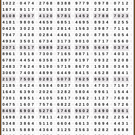
1
0
2
2
4
0
4
7
4
2
2
7
6
8
5
8
3
8
8
7
9
7
7
9
7
0
9
7
8
6
0
7
1
2
3
1
8
7
4
2
9
1
1
7
8
8
3
5
5
1
3
8
3
0
3
9
2
6
2
8
2
3
4
2
6
6
8
9
7
7
8
1
0
8
8
2
9
0
7
7
4
1
2
0
2
5
7
8
1
9
1
4
5
2
7
2
7
8
8
7
7
0
2
3
5
4
1
8
1
9
9
8
0
6
6
4
6
5
9
5
6
8
5
1
6
4
6
9
5
5
8
9
3
4
7
8
2
5
5
1
0
4
2
5
7
3
0
2
3
5
5
3
8
0
8
2
8
1
4
5
1
5
6
3
9
3
9
8
7
6
7
1
1
6
7
7
9
4
7
2
3
4
3
8
2
0
2
8
4
3
4
4
6
1
7
0
2
4
0
4
8
7
8
5
4
6
0
5
4
9
4
9
3
4
7
3
5
0
1
1
6
7
3
4
7
3
1
7
3
1
9
0
1
0
1
8
7
1
7
8
6
5
6
0
6
2
0
7
1
8
0
5
1
7
8
6
9
8
9
8
2
2
4
1
5
3
7
9
5
5
5
6
4
9
4
0
3
7
4
2
8
9
6
1
7
3
5
1
8
9
7
3
0
0
0
7
1
6
5
2
8
8
7
1
8
5
1
5
7
3
4
0
3
1
4
6
7
8
0
8
4
4
5
4
9
6
3
5
8
4
1
8
9
7
7
6
1
9
7
7
0
9
3
2
5
9
2
0
8
8
2
4
8
3
2
7
6
2
4
6
9
1
9
0
9
5
7
1
9
1
8
6
7
0
7
1
9
3
8
2
0
3
4
5
9
3
0
6
9
6
7
4
0
8
8
4
8
9
9
9
6
4
4
9
4
8
4
1
5
6
4
5
2
8
1
8
8
4
1
5
2
1
3
3
6
7
5
0
8
8
0
2
8
1
9
5
0
7
3
1
7
6
2
5
7
9
6
5
3
8
1
3
1
1
2
2
1
8
5
4
0
4
2
4
6
6
5
8
4
3
0
8
3
7
1
5
0
6
5
2
4
7
0
3
3
7
1
6
7
4
1
6
4
3
7
6
3
9
0
9
2
0
2
6
8
3
2
8
2
1
5
8
0
4
4
9
9
6
1
7
1
5
4
4
8
7
3
0
1
1
8
9
5
1
6
4
1
0
5
5
5
8
1
7
8
0
3
6
2
8
1
1
2
7
9
7
6
0
0
0
0
4
7
5
3
1
6
0
7
7
7
5
7
6
4
6
8
2
2
4
4
2
1
0
1
8
6
9
4
4
5
7
2
6
8
8
4
5
8
4
6
9
0
4
4
5
2
7
6
4
1
7
4
6
1
9
6
0
2
2
3
4
9
0
9
8
0
6
1
7
1
6
9
8
8
2
6
3
9
3
7
8
1
1
2
4
2
0
3
3
8
3
2
7
9
0
9
8
2
1
2
2
5
4
9
5
3
4
8
3
3
8
6
4
1
5
1
1
0
1
6
6
0
4
4
6
6
1
3
4
9
6
9
4
4
4
4
3
1
4
2
1
1
5
6
5
8
8
9
8
4
3
6
4
1
3
1
2
5
7
2
5
6
3
9
6
2
8
2
1
8
6
8
8
7