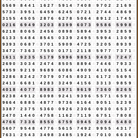
6
5
6
9
6
8
4
4
1
5
1
6
2
7
9
5
9
1
4
5
7
4
0
8
8
9
7
0
2
2
2
1
6
9
6
5
7
3
3
6
3
9
5
1
6
6
4
5
9
5
6
2
4
5
9
0
7
2
1
3
2
7
4
4
8
4
8
6
9
6
3
1
5
5
1
4
5
0
5
5
2
8
7
6
4
6
2
7
8
6
5
0
6
4
1
8
9
1
2
3
1
7
4
5
9
0
2
1
6
7
6
9
4
9
4
3
2
0
3
3
8
3
9
9
9
6
0
7
3
1
9
5
8
6
5
5
9
9
8
8
6
2
1
8
9
8
0
6
5
2
2
4
5
6
2
0
8
9
8
8
5
8
9
4
4
3
9
5
3
8
2
8
5
9
5
6
1
3
3
6
5
4
8
4
3
8
5
4
5
9
0
3
3
9
3
2
4
9
5
5
5
9
9
4
4
1
3
0
9
9
9
3
9
3
3
0
6
8
7
6
3
7
0
1
1
5
9
0
9
9
4
7
2
5
7
3
2
0
5
5
8
9
3
9
3
3
4
7
2
9
7
3
6
3
9
7
5
5
0
5
0
1
7
1
8
2
1
1
8
9
5
9
7
7
5
7
3
7
1
8
1
6
1
1
2
9
2
3
5
8
5
1
7
9
7
5
9
9
6
6
9
8
5
1
6
9
4
0
3
3
7
2
4
7
2
2
6
9
0
9
3
0
3
4
7
2
4
7
4
2
8
5
0
5
5
8
8
9
4
4
7
4
4
6
1
7
9
3
3
6
4
9
5
9
5
9
2
1
9
1
9
6
8
9
8
6
0
8
6
5
4
9
0
9
9
4
1
0
6
6
5
1
5
4
9
3
2
8
6
5
8
2
4
2
6
7
0
7
9
7
0
7
4
5
9
8
0
2
1
3
6
1
7
2
9
5
6
9
5
5
2
4
1
3
4
6
6
8
1
9
4
2
8
3
2
3
2
4
9
4
4
1
5
6
2
3
3
1
3
4
9
8
5
9
5
4
0
1
8
9
4
0
7
7
5
8
9
8
3
2
3
9
7
1
8
9
6
1
9
1
7
3
6
0
6
8
2
6
5
2
8
2
3
8
2
4
9
1
2
3
6
0
9
8
8
9
2
4
1
5
9
3
9
6
6
5
5
7
1
8
6
5
9
1
1
9
6
6
4
1
6
8
8
5
4
4
8
7
7
5
9
7
3
6
9
6
1
6
4
1
9
0
5
1
6
5
2
3
9
3
3
3
8
7
6
2
3
7
5
3
5
3
6
0
6
0
9
2
6
8
2
3
0
6
6
0
9
3
0
3
6
5
3
7
1
2
4
7
0
7
1
4
4
0
4
4
7
5
8
4
1
1
6
2
8
7
1
1
9
1
6
7
5
1
6
7
8
0
8
8
4
7
6
6
3
7
3
3
6
9
8
5
5
0
5
6
7
5
9
5
0
9
4
5
9
2
0
9
4
4
5
4
8
0
8
5
6
0
7
7
9
5
4
8
3
4
7
7
6
4
5
6
1
5
6
7
4
9
2
2
9
9
5
5
1
4
3
1
7
8
7
6
3
1
4
2
5
4
3
7
3
4
9
8
8
3
4
8
5
4
1
9
2
4
6
7
0
1
0
1
6
6
3
6
9